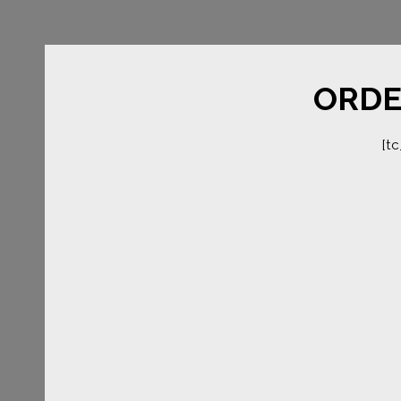
ORDE
[tc